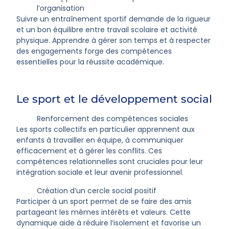
l’organisation
Suivre un entraînement sportif demande de la rigueur
et un bon équilibre entre travail scolaire et activité
physique. Apprendre à gérer son temps et à respecter
des engagements forge des compétences
essentielles pour la réussite académique.
Le sport et le développement social
Renforcement des compétences sociales
Les sports collectifs en particulier apprennent aux
enfants à travailler en équipe, à communiquer
efficacement et à gérer les conflits. Ces
compétences relationnelles sont cruciales pour leur
intégration sociale et leur avenir professionnel.
Création d’un cercle social positif
Participer à un sport permet de se faire des amis
partageant les mêmes intérêts et valeurs. Cette
dynamique aide à réduire l’isolement et favorise un