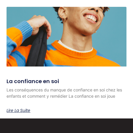
La confiance en soi
Les conséquences du manque de confiance en soi chez les
enfants et comment y remédier La confiance en soi joue
Lire La Suite