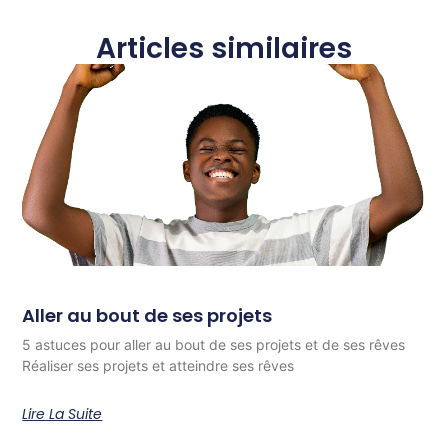
Articles similaires
Aller au bout de ses projets
5 astuces pour aller au bout de ses projets et de ses rêves
Réaliser ses projets et atteindre ses rêves
Lire La Suite