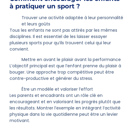
à pratiquer un sport ?
Trouver une activité adaptée à leur personnalité
et leurs goûts
Tous les enfants ne sont pas attirés par les mêmes
disciplines. Il est essentiel de les laisser essayer
plusieurs sports pour qu’ils trouvent celui qui leur
convient.
Mettre en avant le plaisir avant la performance
L’objectif principal est que l’enfant prenne du plaisir à
bouger. Une approche trop compétitive peut être
contre-productive et générer du stress.
Être un modèle et valoriser l’effort
Les parents et encadrants ont un rôle clé en
encourageant et en valorisant les progrès plutôt que
les résultats. Montrer l’exemple en intégrant l’activité
physique dans la vie quotidienne peut être un levier
motivant.