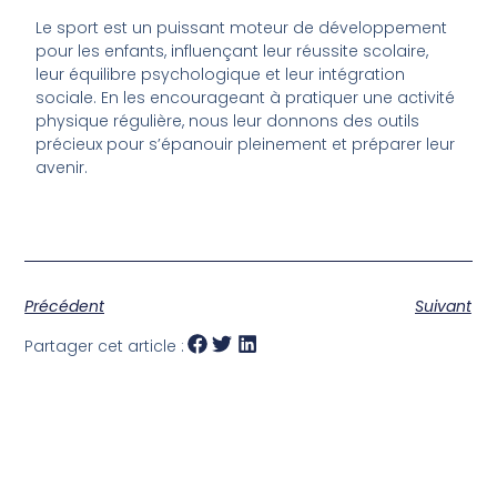
Le sport est un puissant moteur de développement
pour les enfants, influençant leur réussite scolaire,
leur équilibre psychologique et leur intégration
sociale. En les encourageant à pratiquer une activité
physique régulière, nous leur donnons des outils
précieux pour s’épanouir pleinement et préparer leur
avenir.
Précédent
Suivant
Partager cet article :