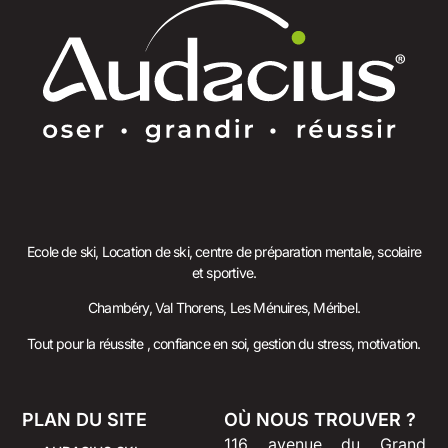
Ecole de ski, Location de ski, centre de préparation mentale, scolaire
et sportive.
Chambéry, Val Thorens, Les Ménuires, Méribel.
Tout pour la réussite , confiance en soi, gestion du stress, motivation.
PLAN DU SITE
OÙ NOUS TROUVER ?
116 avenue du Grand