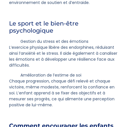
environnement de soutien et d’entraide.
Le sport et le bien-être
psychologique
Gestion du stress et des émotions
L’exercice physique libère des endorphines, réduisant
ainsi l’anxiété et le stress. Il aide également à canaliser
les émotions et à développer une résilience face aux
difficultés.
Amélioration de l’estime de soi
Chaque progression, chaque défi relevé et chaque
victoire, même modeste, renforcent la confiance en
soi. L’enfant apprend à se fixer des objectifs et à
mesurer ses progrès, ce qui alimente une perception
positive de lui-même.
Comment encourager les enfants