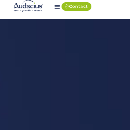
Contact