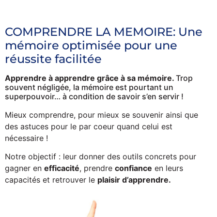
COMPRENDRE LA MEMOIRE: Une
mémoire optimisée pour une
réussite facilitée
Apprendre à apprendre grâce à sa mémoire.
Trop
souvent négligée, la mémoire est pourtant un
superpouvoir… à condition de savoir s’en servir !
Mieux comprendre, pour mieux se souvenir ainsi que
d
es astuces pour le par coeur quand celui est
nécessaire !
Notre objectif : leur donner des outils concrets pour
gagner en
efficacité
, prendre
confiance
en leurs
capacités et retrouver le
plaisir d’apprendre.