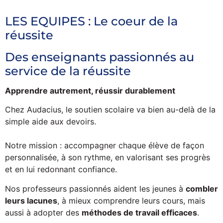
LES EQUIPES : Le coeur de la
réussite
Des enseignants passionnés au
service de la réussite
Apprendre autrement, réussir durablement
Chez Audacius, le soutien scolaire va bien au-delà de la
simple aide aux devoirs.
Notre mission : accompagner chaque élève de façon
personnalisée, à son rythme, en valorisant ses progrès
et en lui redonnant confiance.
Nos professeurs passionnés aident les jeunes à
combler
leurs lacunes
, à mieux comprendre leurs cours, mais
aussi à adopter des
méthodes de travail efficaces
.