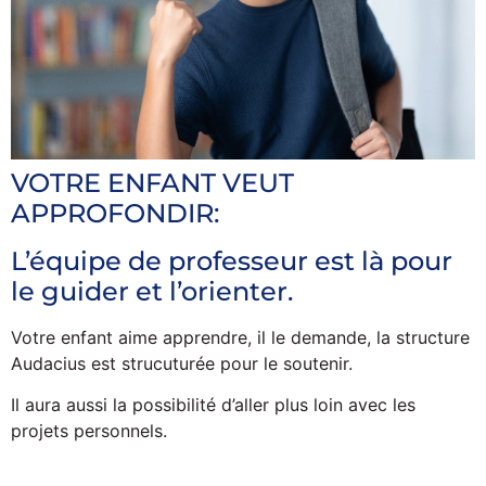
VOTRE ENFANT VEUT
APPROFONDIR:
L’équipe de professeur est là pour
le guider et l’orienter.
Votre enfant aime apprendre, il le demande, la structure
Audacius est strucuturée pour le soutenir.
Il aura aussi la possibilité d’aller plus loin avec les
projets personnels.