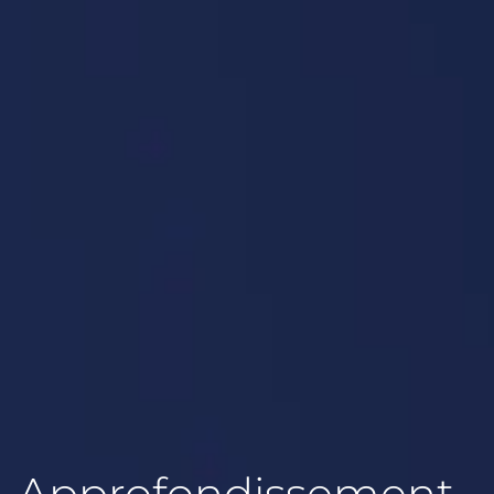
Approfondissement