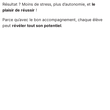
Résultat ? Moins de stress, plus d’autonomie, et
le
plaisir de réussir
!
Parce qu’avec le bon accompagnement, chaque élève
peut
révéler tout son potentiel
.
Découvrez notre équipe