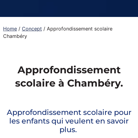
Home
/
Concept
/
Approfondissement scolaire
Chambéry
Approfondissement
scolaire à Chambéry.
Approfondissement scolaire pour
les enfants qui veulent en savoir
plus.