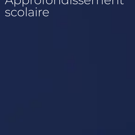
scolaire