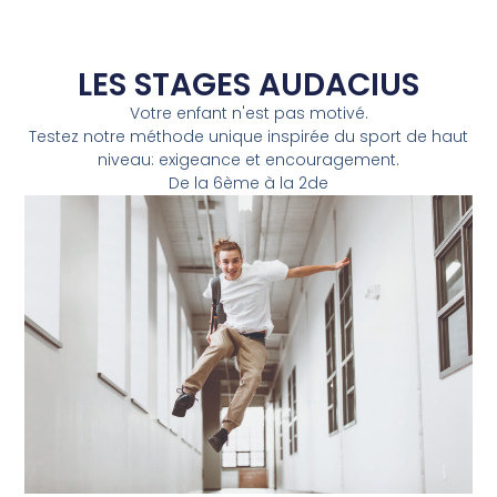
LES STAGES AUDACIUS
Votre enfant n'est pas motivé.
Testez notre méthode unique inspirée du sport de haut
niveau: exigeance et encouragement.
De la 6ème à la 2de