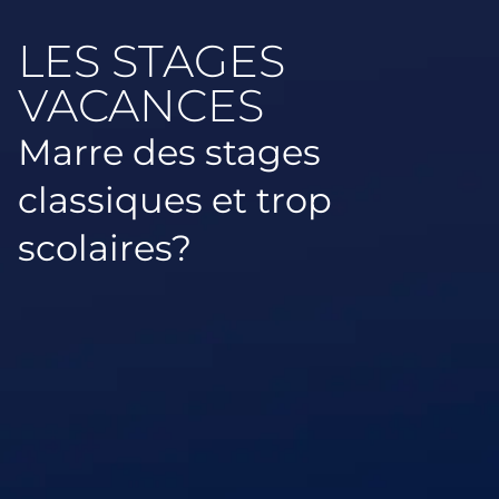
LES STAGES
VACANCES
Marre des stages
classiques et trop
scolaires?