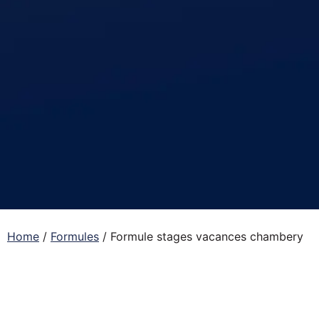
Home
/
Formules
/
Formule stages vacances chambery