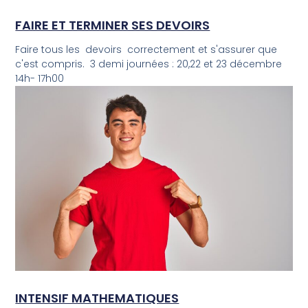
FAIRE ET TERMINER SES DEVOIRS
Faire tous les devoirs correctement et s'assurer que
c'est compris. 3 demi journées : 20,22 et 23 décembre
14h- 17h00
INTENSIF MATHEMATIQUES