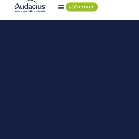
Contact