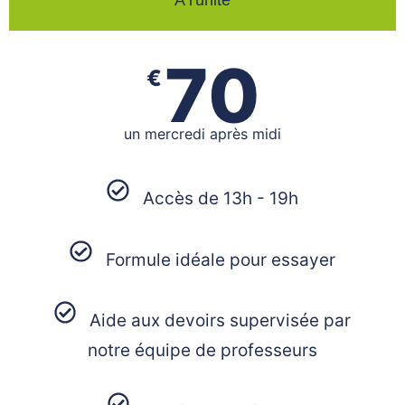
A l'unité
70
€
un mercredi après midi
Accès de 13h - 19h
Formule idéale pour essayer
Aide aux devoirs supervisée par
notre équipe de professeurs