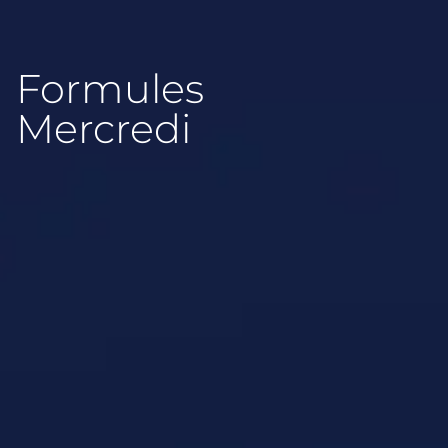
Formules
Mercredi