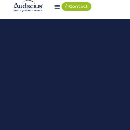
Contact