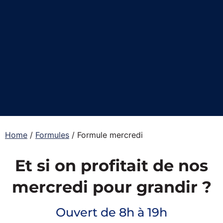
Home
/
Formules
/
Formule mercredi
Et si on profitait de nos
mercredi pour grandir ?
Ouvert de 8h à 19h