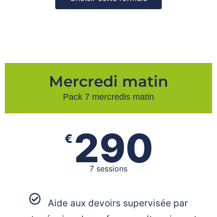
Mercredi matin
Pack 7 mercredis matin
290
€
7 sessions
Aide aux devoirs supervisée par