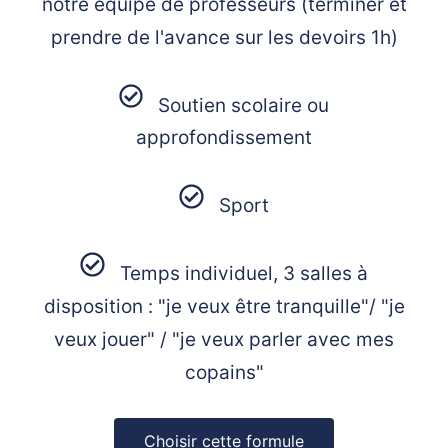
notre équipe de professeurs (terminer et
prendre de l'avance sur les devoirs 1h)
Soutien scolaire ou
approfondissement
Sport
Temps individuel, 3 salles à
disposition : "je veux être tranquille"/ "je
veux jouer" / "je veux parler avec mes
copains"
Choisir cette formule