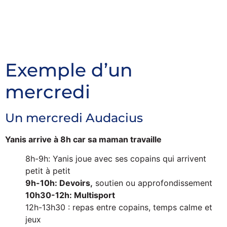
Exemple d’un
mercredi
Un mercredi Audacius
Yanis arrive à 8h car sa maman travaille
8h-9h: Yanis joue avec ses copains qui arrivent
petit à petit
9h-10h: Devoirs,
soutien ou approfondissement
10h30-12h: Multisport
12h-13h30 : repas entre copains, temps calme et
jeux