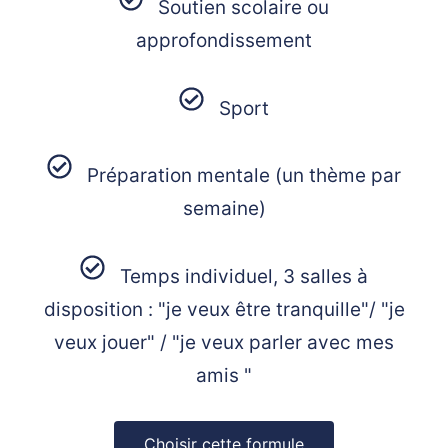
Soutien scolaire ou
approfondissement
Sport
Préparation mentale (un thème par
semaine)
Temps individuel, 3 salles à
disposition : "je veux être tranquille"/ "je
veux jouer" / "je veux parler avec mes
amis "
Choisir cette formule