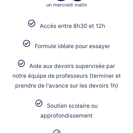
un mercredi matin
Accès entre 8h30 et 12h
Formule idéale pour essayer
Aide aux devoirs supervisée par
notre équipe de professeurs (terminer et
prendre de l'avance sur les devoirs 1h)
Soutien scolaire ou
approfondissement