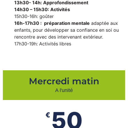
13h30- 14h: Approfondissement
14h30 – 15h30: Activités
15h30-16h: goûter
16h-17h30 : préparation mentale
adaptée aux
enfants, pour développer sa confiance en soi ou
rencontre avec des intervenant extérieur.
17h30-19h: Activités libres
Mercredi matin
A l'unité
50
€