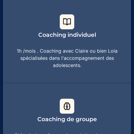
Coaching individuel
1h /mois . Coaching avec Claire ou bien Lola
spécialisées dans l'accompagnement des
adolescents.
Coaching de groupe