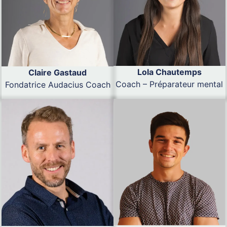
Lola Chautemps
Claire Gastaud
Coach – Préparateur mental
Fondatrice Audacius Coach