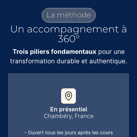
La méthode
Un accompagnement à
360°
Trois piliers fondamentaux
pour une
transformation durable et authentique.
En présentiel
Chambéry, France
- Ouvert tous les jours après les cours