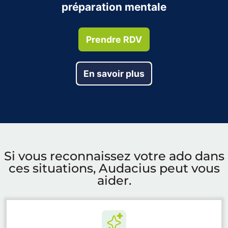
préparation mentale
Prendre RDV
En savoir plus
Si vous reconnaissez votre ado dans
ces situations, Audacius peut vous
aider.