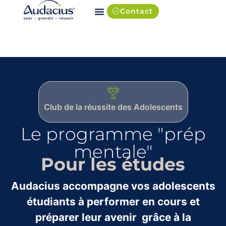
Contact
Club de la réussite des Adolescents
Le programme "prép
mentale"
Pour les études
Audacius accompagne vos adolescents
étudiants à performer en cours et
préparer leur avenir grâce à la