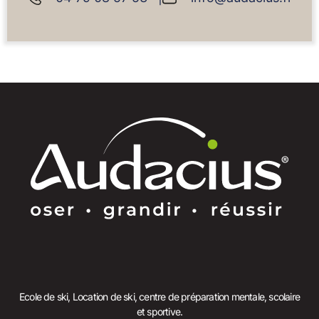
Ecole de ski, Location de ski, centre de préparation mentale, scolaire
et sportive.