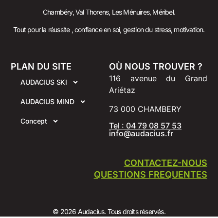
Chambéry, Val Thorens, Les Ménuires, Méribel.
Tout pour la réussite , confiance en soi, gestion du stress, motivation.
PLAN DU SITE
OÙ NOUS TROUVER ?
116 avenue du Grand
AUDACIUS SKI
Ariétaz
AUDACIUS MIND
73 000 CHAMBERY
Concept
Tel : 04 79 08 57 53
info@audacius.fr
CONTACTEZ-NOUS
QUESTIONS FREQUENTES
© 2026 Audacius. Tous droits réservés.