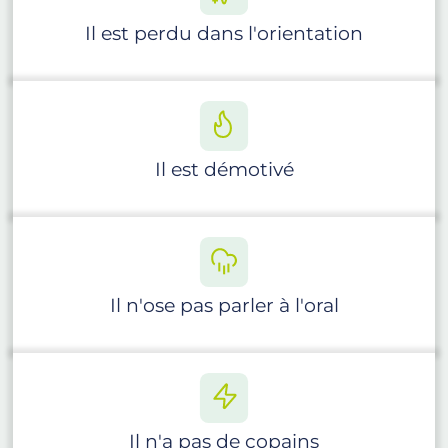
Il est perdu dans l'orientation
Il est démotivé
Il n'ose pas parler à l'oral
Il n'a pas de copains