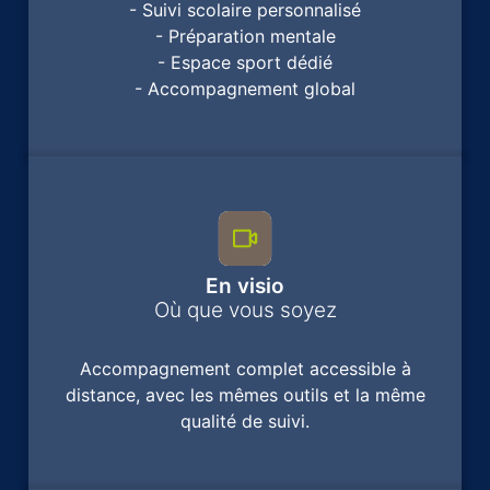
- Suivi scolaire personnalisé
- Préparation mentale
- Espace sport dédié
- Accompagnement global
En visio
Où que vous soyez
Accompagnement complet accessible à
distance, avec les mêmes outils et la même
qualité de suivi.