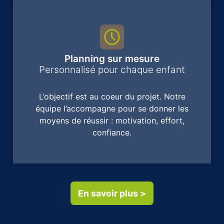
Planning sur mesure
Personnalisé pour chaque enfant
L’objectif est au coeur du projet. Notre
équipe l’accompagne pour se donner les
moyens de réussir : motivation, effort,
confiance.
En savoir plus >