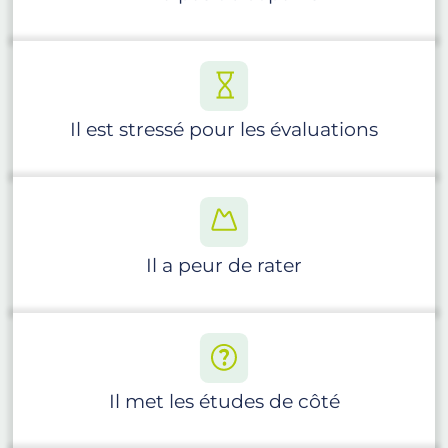
Il est stressé pour les évaluations
Il a peur de rater
Il met les études de côté