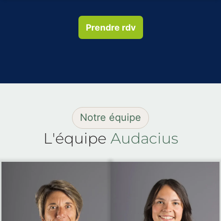
Prendre rdv
Notre équipe
L'équipe
Audacius