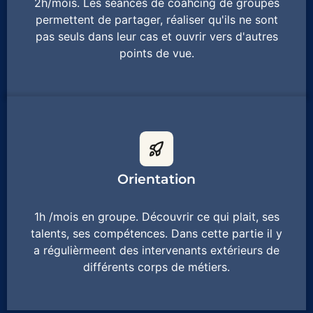
2h/mois. Les séances de coahcing de groupes
permettent de partager, réaliser qu'ils ne sont
pas seuls dans leur cas et ouvrir vers d'autres
points de vue.
Orientation
1h /mois en groupe. Découvrir ce qui plait, ses
talents, ses compétences. Dans cette partie il y
a régulièrmeent des intervenants extérieurs de
différents corps de métiers.