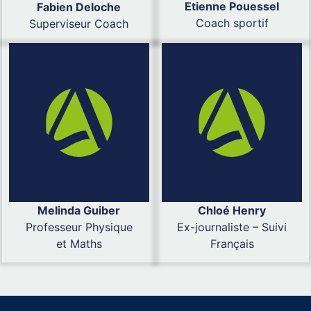
Etienne Pouessel
Fabien Deloche
Coach sportif
Superviseur Coach
Melinda Guiber
Chloé Henry
Professeur Physique
Ex-journaliste – Suivi
et Maths
Français