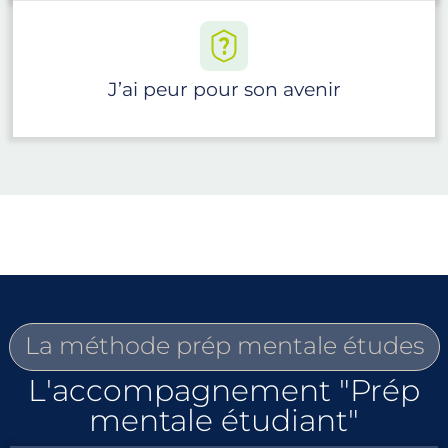
J’ai peur pour son avenir
La méthode prép mentale études
L'accompagnement "Prép
mentale étudiant"