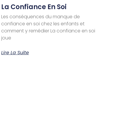
La Confiance En Soi
Les conséquences du manque de
confiance en soi chez les enfants et
comment y remédier La confiance en soi
joue
Lire La Suite