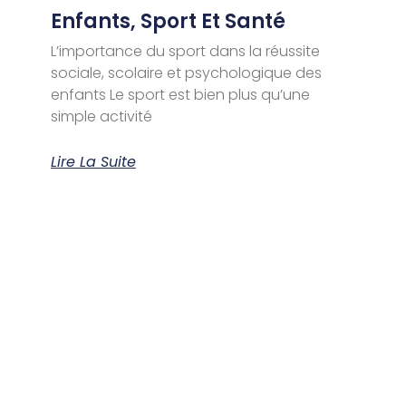
Enfants, Sport Et Santé
L’importance du sport dans la réussite
sociale, scolaire et psychologique des
enfants Le sport est bien plus qu’une
simple activité
Lire La Suite