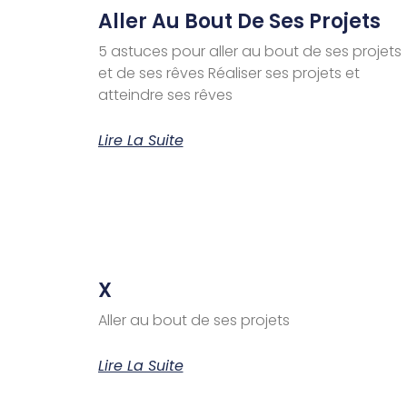
Aller Au Bout De Ses Projets
5 astuces pour aller au bout de ses projets
et de ses rêves Réaliser ses projets et
atteindre ses rêves
Lire La Suite
X
Aller au bout de ses projets
Lire La Suite