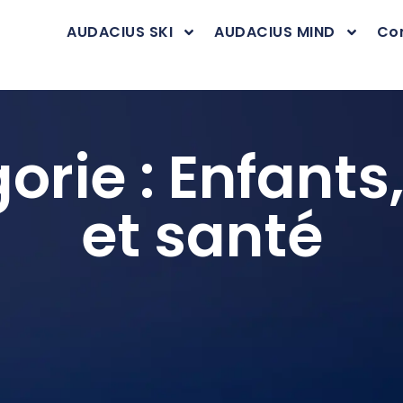
AUDACIUS SKI
AUDACIUS MIND
Co
orie : Enfants,
et santé