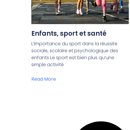
Enfants, sport et santé
L’importance du sport dans la réussite
sociale, scolaire et psychologique des
enfants Le sport est bien plus qu’une
simple activité
Read More