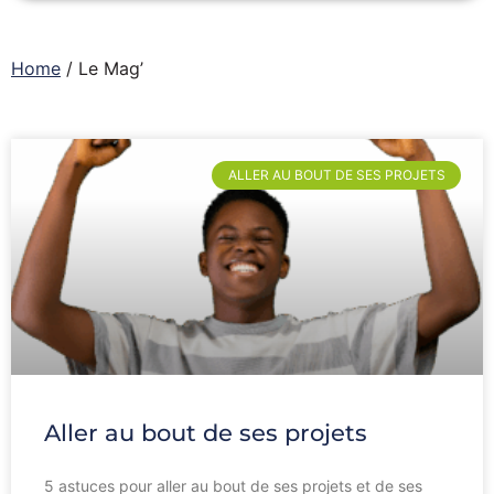
Home
/
Le Mag’
ALLER AU BOUT DE SES PROJETS
Aller au bout de ses projets
5 astuces pour aller au bout de ses projets et de ses