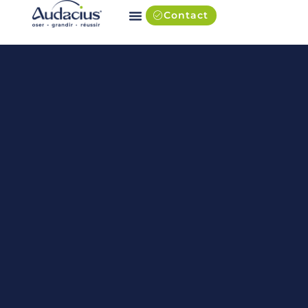
Contact