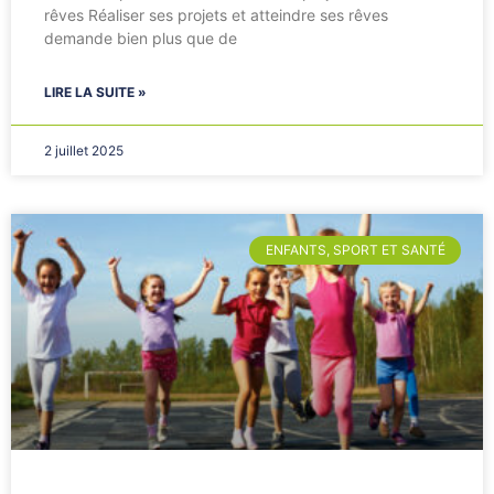
rêves Réaliser ses projets et atteindre ses rêves
demande bien plus que de
LIRE LA SUITE »
2 juillet 2025
ENFANTS, SPORT ET SANTÉ