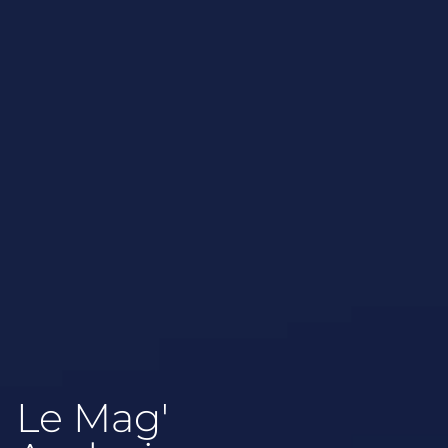
Le Mag'