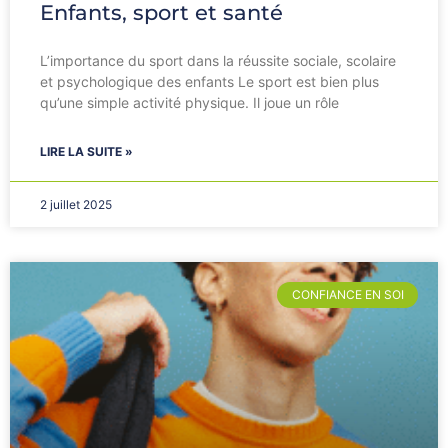
Enfants, sport et santé
L’importance du sport dans la réussite sociale, scolaire
et psychologique des enfants Le sport est bien plus
qu’une simple activité physique. Il joue un rôle
LIRE LA SUITE »
2 juillet 2025
CONFIANCE EN SOI