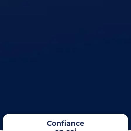
Confiance