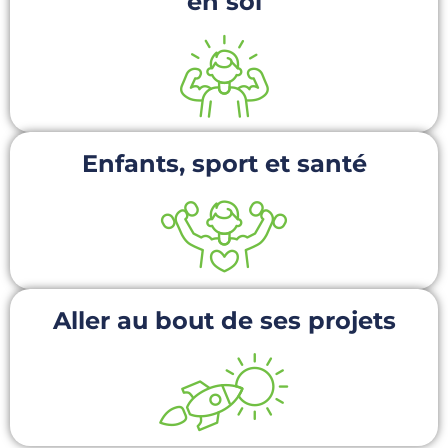
en soi
Enfants, sport et santé
Aller au bout de ses projets